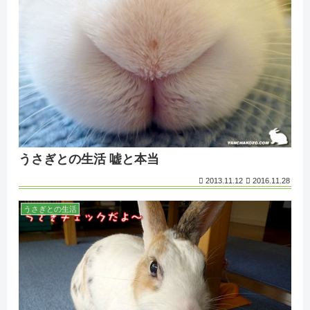
うさぎとの生活 嘘と本当
2013.11.12
2016.11.28
うさぎとの生活