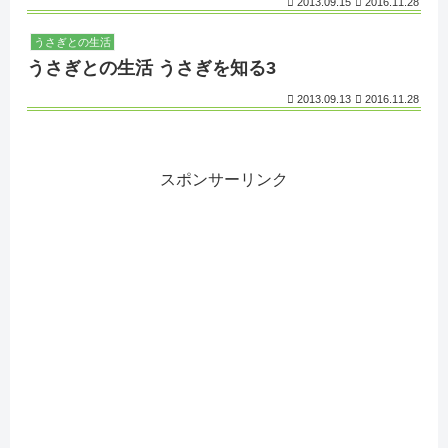
2013.09.15
2016.11.28
うさぎとの生活
うさぎとの生活 うさぎを知る3
2013.09.13
2016.11.28
スポンサーリンク