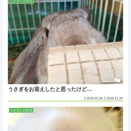
うさぎとの生活
うさぎをお迎えしたと思ったけど…
2015.01.06
2016.11.28
うさぎとの生活