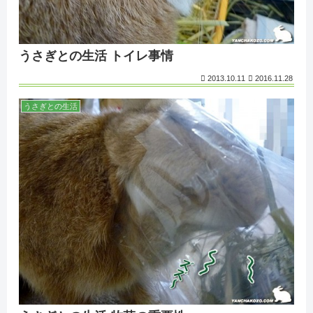
うさぎとの生活 トイレ事情
2013.10.11
2016.11.28
うさぎとの生活