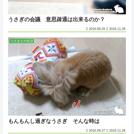
うさぎの会議 意思疎通は出来るのか？
2016.09.29
2016.11.28
うさぎとの生活
もんもんし過ぎなうさぎ そんな時は
2016.09.27
2016.11.28