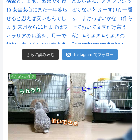
さらに読み込む
Instagram でフォロー
うさぎとの生活