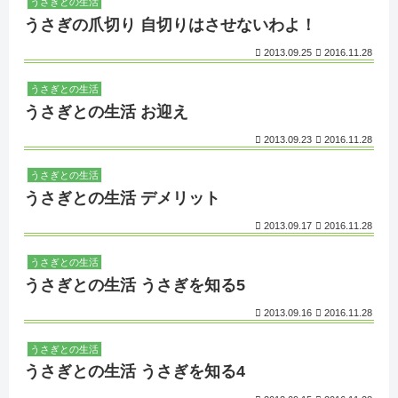
うさぎとの生活
うさぎの爪切り 自切りはさせないわよ！
2013.09.25
2016.11.28
うさぎとの生活
うさぎとの生活 お迎え
2013.09.23
2016.11.28
うさぎとの生活
うさぎとの生活 デメリット
2013.09.17
2016.11.28
うさぎとの生活
うさぎとの生活 うさぎを知る5
2013.09.16
2016.11.28
うさぎとの生活
うさぎとの生活 うさぎを知る4