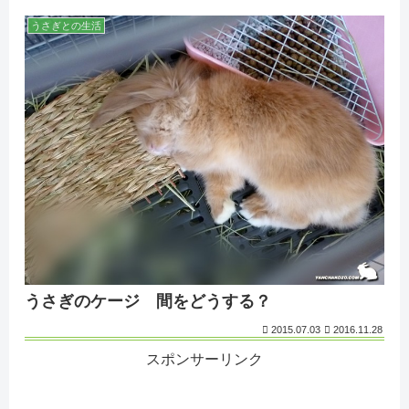
うさぎとの生活
うさぎのケージ 間をどうする？
2015.07.03
2016.11.28
スポンサーリンク