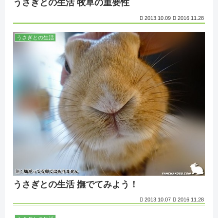
うさぎとの生活 牧草の重要性
2013.10.09
2016.11.28
うさぎとの生活
うさぎとの生活 撫でてみよう！
2013.10.07
2016.11.28