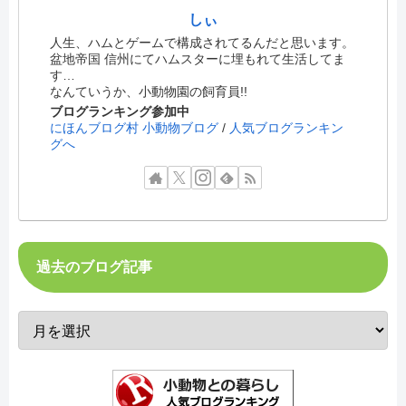
しぃ
人生、ハムとゲームで構成されてるんだと思います。
盆地帝国 信州にてハムスターに埋もれて生活してま
す…
なんていうか、小動物園の飼育員!!
ブログランキング参加中
にほんブログ村 小動物ブログ
/
人気ブログランキン
グへ
過去のブログ記事