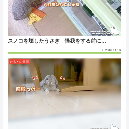
スノコを壊したうさぎ 怪我をする前に…
2016.11.10
たるとの日記