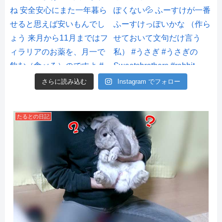
さらに読み込む
Instagram でフォロー
たるとの日記