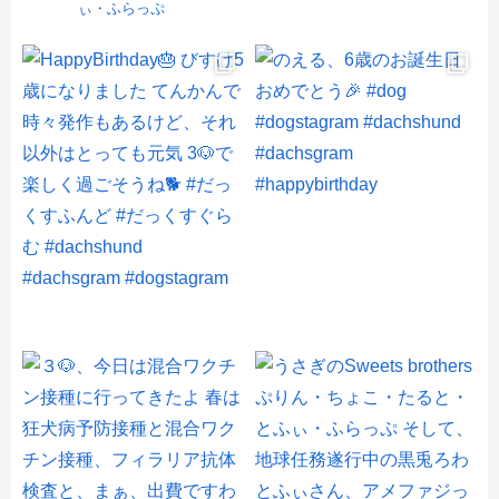
ぃ・ふらっぷ