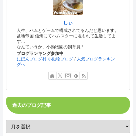
しぃ
人生、ハムとゲームで構成されてるんだと思います。
盆地帝国 信州にてハムスターに埋もれて生活してま
す…
なんていうか、小動物園の飼育員!!
ブログランキング参加中
にほんブログ村 小動物ブログ
/
人気ブログランキン
グへ
過去のブログ記事