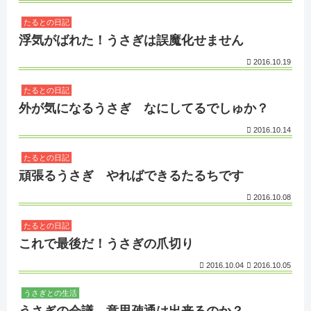
たるとの日記
浮気がばれた！うさぎは誤魔化せません
2016.10.19
たるとの日記
外が気になるうさぎ なにしてるでしゅか？
2016.10.14
たるとの日記
頑張るうさぎ やればできるたるちです
2016.10.08
たるとの日記
これで最後だ！うさぎの爪切り
2016.10.04
2016.10.05
うさぎとの生活