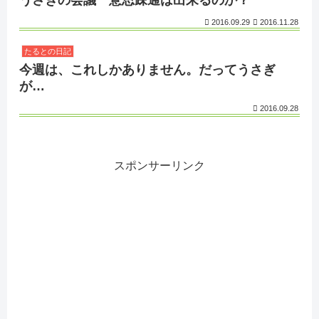
うさぎの会議 意思疎通は出来るのか？
2016.09.29
2016.11.28
たるとの日記
今週は、これしかありません。だってうさぎ
が…
2016.09.28
スポンサーリンク