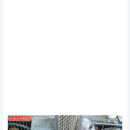
たるとの日記