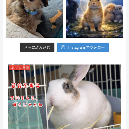
さらに読み込む
Instagram でフォロー
ぷりんの日記