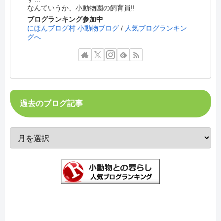
なんていうか、小動物園の飼育員!!
ブログランキング参加中
にほんブログ村 小動物ブログ
/
人気ブログランキン
グへ
過去のブログ記事