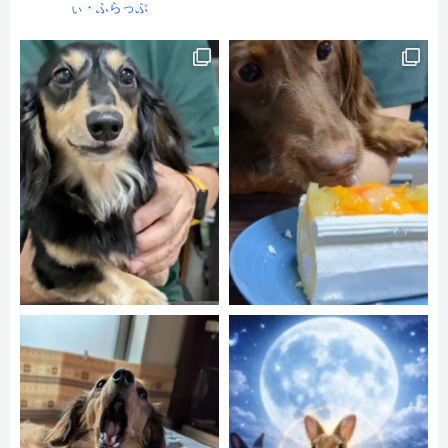
ぃ・ふらっぷ