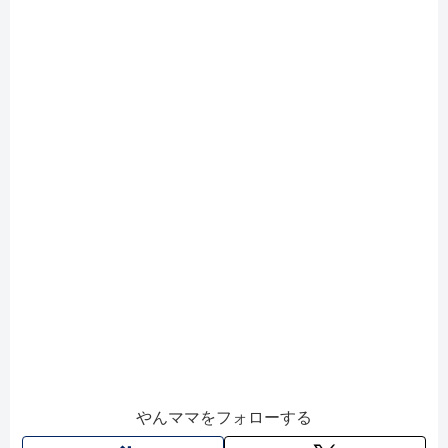
やんママをフォローする