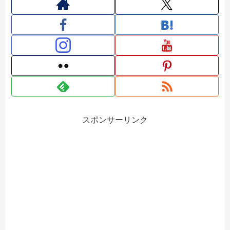
スポンサーリンク