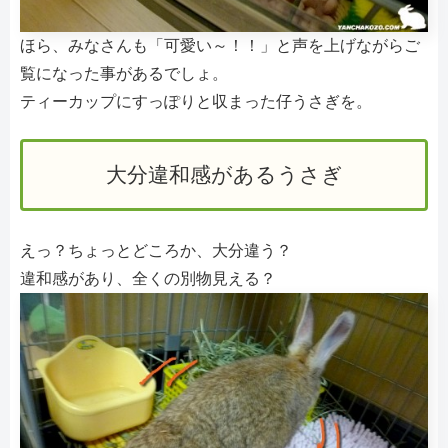
ほら、みなさんも「可愛い～！！」と声を上げながらご
覧になった事があるでしょ。
ティーカップにすっぽりと収まった仔うさぎを。
大分違和感があるうさぎ
えっ？ちょっとどころか、大分違う？
違和感があり、全くの別物見える？