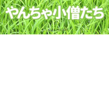
ちっさいもの倶楽部