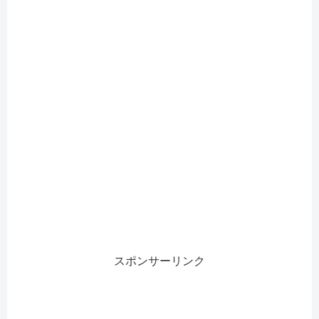
スポンサーリンク