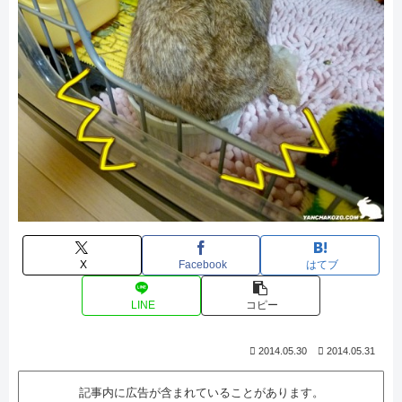
X
Facebook
はてブ
LINE
コピー
2014.05.30
2014.05.31
記事内に広告が含まれていることがあります。