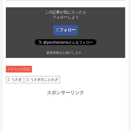
この記事が気に入ったら
フォローしよう
フォロー
最新情報をお届けします。
チョコの日記
うさぎ
うさぎのことわざ
スポンサーリンク