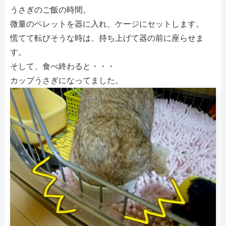
うさぎのご飯の時間。
微量のペレットを器に入れ、ケージにセットします。
慌てて転びそうな時は、持ち上げて器の前に座らせま
す。
そして、食べ終わると・・・
カップうさぎになってました。