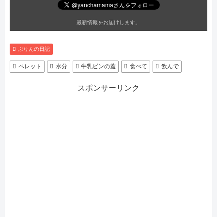
最新情報をお届けします。
ぷりんの日記
ペレット
水分
牛乳ビンの蓋
食べて
飲んで
スポンサーリンク