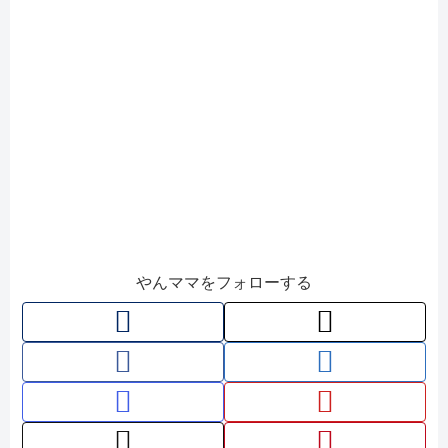
やんママをフォローする