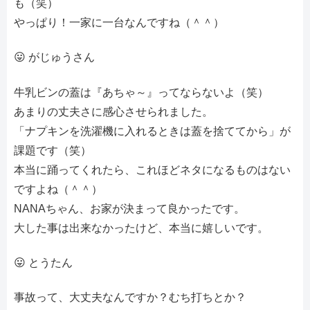
も（笑）
やっぱり！一家に一台なんですね（＾＾）
😛 がじゅうさん
牛乳ビンの蓋は『あちゃ～』ってならないよ（笑）
あまりの丈夫さに感心させられました。
「ナプキンを洗濯機に入れるときは蓋を捨ててから」が
課題です（笑）
本当に踊ってくれたら、これほどネタになるものはない
ですよね（＾＾）
NANAちゃん、お家が決まって良かったです。
大した事は出来なかったけど、本当に嬉しいです。
😛 とうたん
事故って、大丈夫なんですか？むち打ちとか？