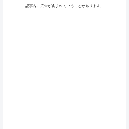
記事内に広告が含まれていることがあります。