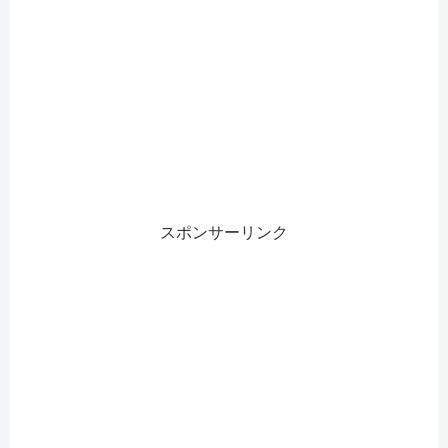
スポンサーリンク