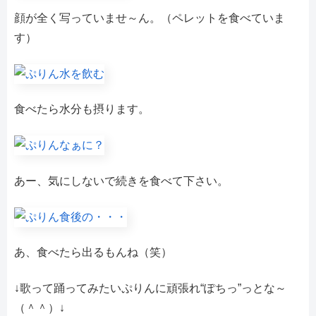
顔が全く写っていませ～ん。（ペレットを食べていま
す）
食べたら水分も摂ります。
あー、気にしないで続きを食べて下さい。
あ、食べたら出るもんね（笑）
↓歌って踊ってみたいぷりんに頑張れ“ぽちっ”っとな～
（＾＾）↓