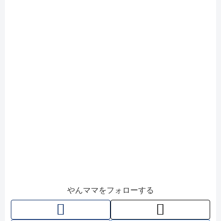
やんママをフォローする