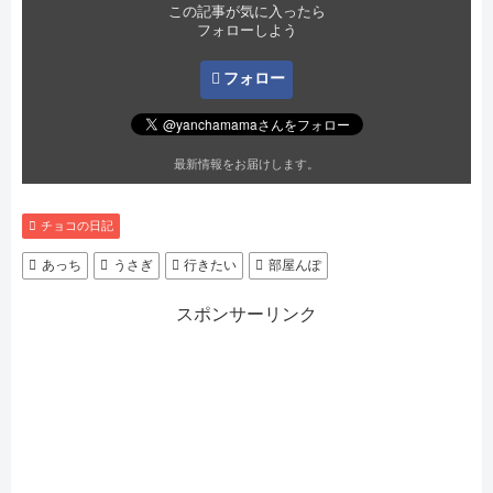
この記事が気に入ったら
フォローしよう
フォロー
最新情報をお届けします。
チョコの日記
あっち
うさぎ
行きたい
部屋んぽ
スポンサーリンク