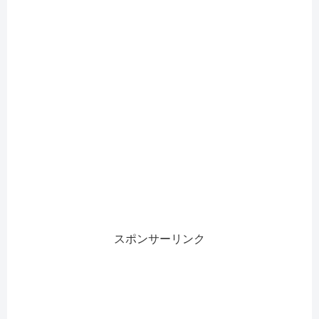
スポンサーリンク