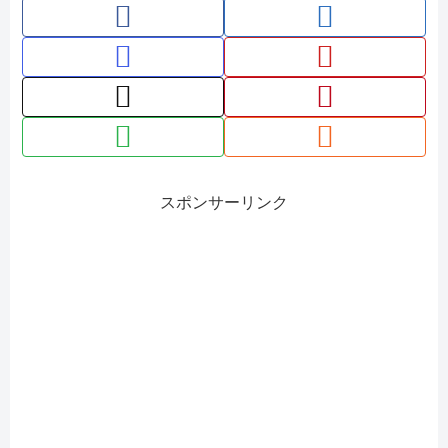
スポンサーリンク