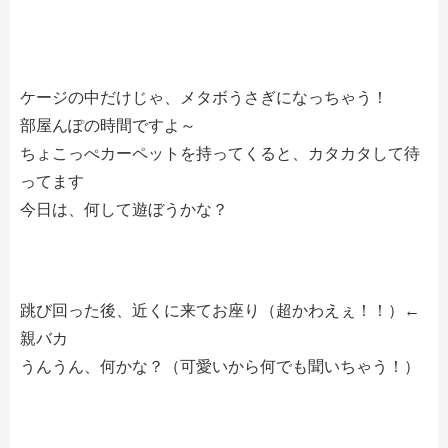
ケージの中だけじゃ、メタボうさぎになっちゃう！
部屋んぽの時間ですよ～
ちょこっぺカーペットを持ってくると、カタカタして待
ってます
今日は、何して遊ぼうかな？
跳び回った後、近くに来てお座り（超かわえぇ！！）←
親バカ
うんうん、何かな？（可愛いから何でも聞いちゃう！）