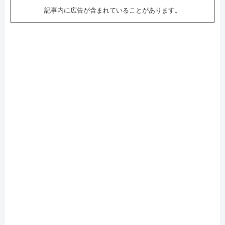
記事内に広告が含まれていることがあります。