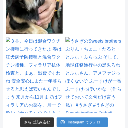
さらに読み込む
Instagram でフォロー