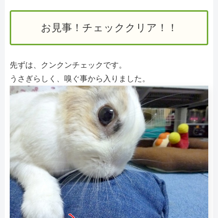
お見事！チェッククリア！！
先ずは、クンクンチェックです。
うさぎらしく、嗅ぐ事から入りました。