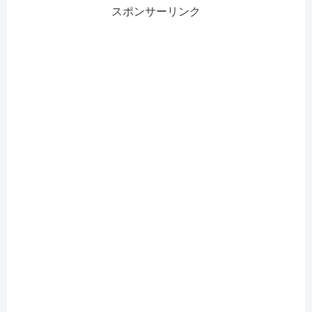
スポンサーリンク