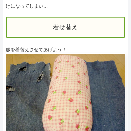
けになってしまい…
着せ替え
服を着替えさせてあげよう！！