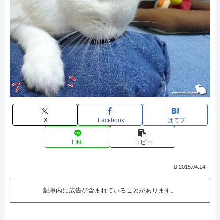
X
Facebook
はてブ
LINE
コピー
2015.04.14
記事内に広告が含まれていることがあります。