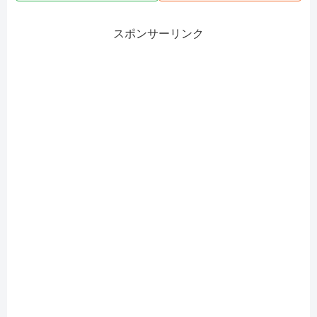
スポンサーリンク