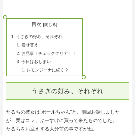
目次
うさぎの好み、それぞれ
着せ替え
お見事！チェッククリア！！
今日はおしまい！
レモンジーナに続く？
うさぎの好み、それぞれ
たるちの彼女は“ボールちゃん”と、前回お話しました
が、実はコレ、ぷーすけに買って来たものでした。
たるちをお迎えする大分前の事ですがね。