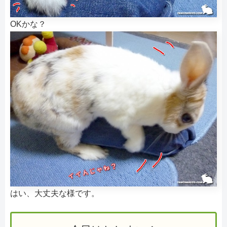
OKかな？
はい、大丈夫な様です。