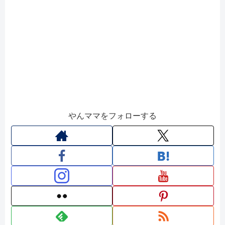
やんママをフォローする