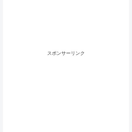
スポンサーリンク