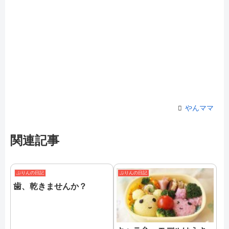
やんママ
関連記事
ぷりんの日記
ぷりんの日記
歯、乾きませんか？