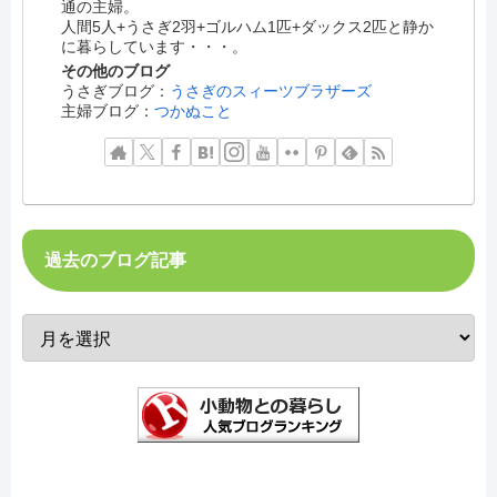
通の主婦。
人間5人+うさぎ2羽+ゴルハム1匹+ダックス2匹と静か
に暮らしています・・・。
その他のブログ
うさぎブログ：
うさぎのスィーツブラザーズ
主婦ブログ：
つかぬこと
過去のブログ記事