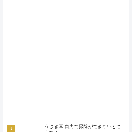
うさぎ耳 自力で掃除ができないとこ