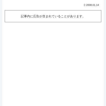
2008.01.14
記事内に広告が含まれていることがあります。