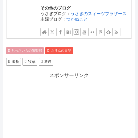
その他のブログ
うさぎブログ：
うさぎのスィーツブラザーズ
主婦ブログ：
つかぬこと
ちっさいもの倶楽部
ぷりんの日記
出番
牧草
遭遇
スポンサーリンク