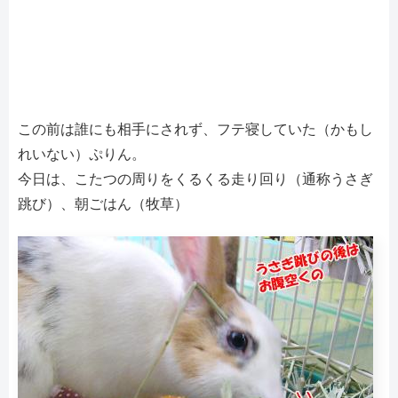
この前は誰にも相手にされず、フテ寝していた（かもし
れいない）ぷりん。
今日は、こたつの周りをくるくる走り回り（通称うさぎ
跳び）、朝ごはん（牧草）