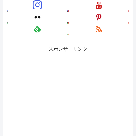
スポンサーリンク