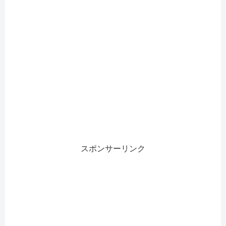
スポンサーリンク