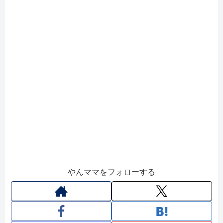
やんママをフォローする