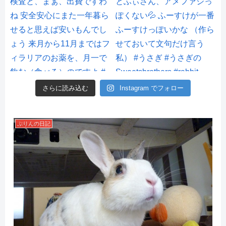
さらに読み込む
Instagram でフォロー
ぷりんの日記