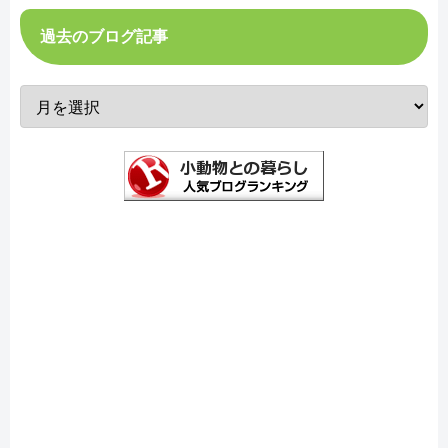
過去のブログ記事