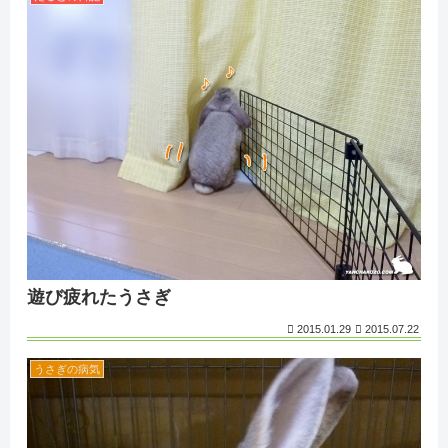
遊び疲れたうさぎ
2015.01.29
2015.07.22
うさぎの病気