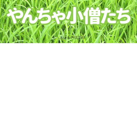
ちっさいもの倶楽部