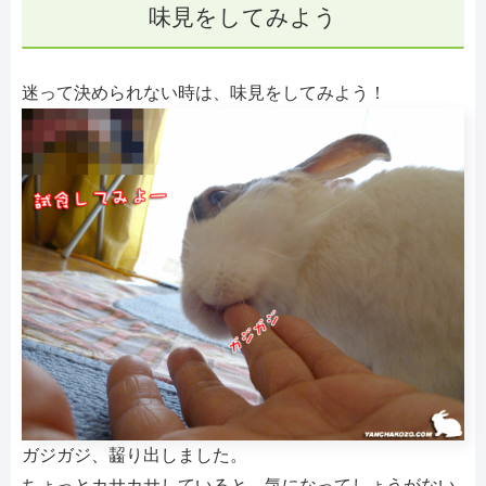
味見をしてみよう
迷って決められない時は、味見をしてみよう！
ガジガジ、齧り出しました。
ちょっとカサカサしていると、気になってしょうがない