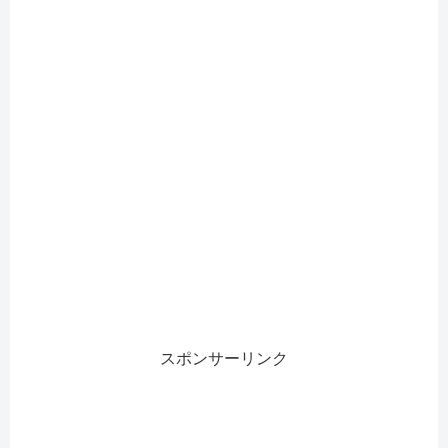
スポンサーリンク