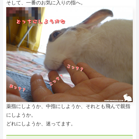
そして、一番のお気に入りの指へ。
薬指にしようか、中指にしようか、それとも飛んで親指
にしようか。
どれにしようか、迷ってます。