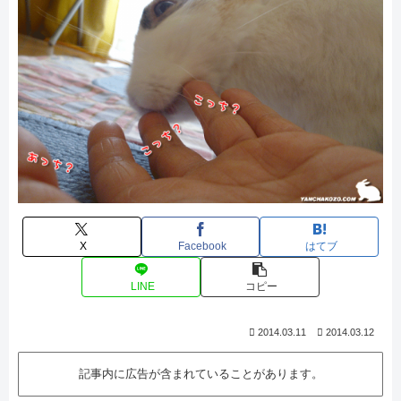
X
Facebook
はてブ
LINE
コピー
2014.03.11
2014.03.12
記事内に広告が含まれていることがあります。