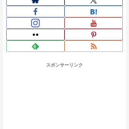
スポンサーリンク