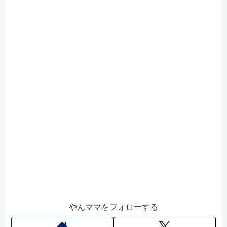
やんママをフォローする