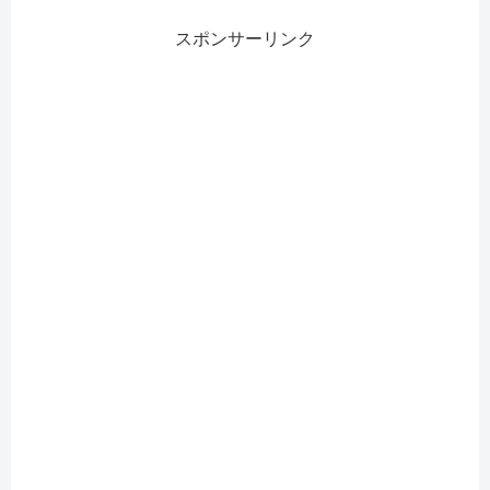
スポンサーリンク