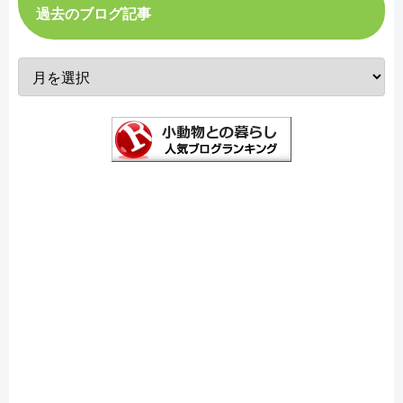
過去のブログ記事