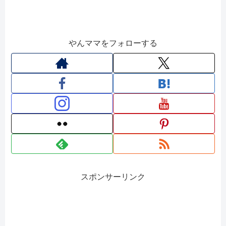
やんママをフォローする
スポンサーリンク