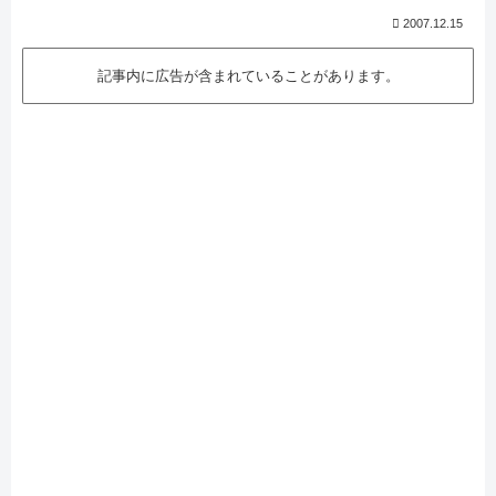
2007.12.15
記事内に広告が含まれていることがあります。