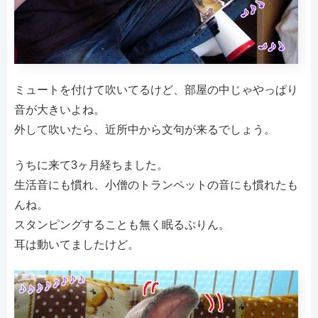
ミュートを付けて吹いてるけど、部屋の中じゃやっぱり
音が大きいよね。
外して吹いたら、近所中から文句が来るでしょう。
うちに来て3ヶ月経ちました。
生活音にも慣れ、小僧のトランペットの音にも慣れたも
んね。
スタンピングすることも無く眠るぷりん。
耳は動いてましたけど。