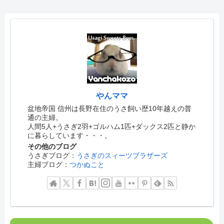
やんママ
盆地帝国 信州は長野在住のうさ飼い歴10年越えの普
通の主婦。
人間5人+うさぎ2羽+ゴルハム1匹+ダックス2匹と静か
に暮らしています・・・。
その他のブログ
うさぎブログ：
うさぎのスィーツブラザーズ
主婦ブログ：
つかぬこと