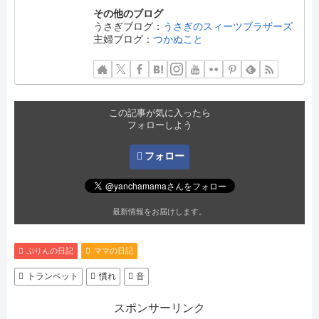
その他のブログ
うさぎブログ：
うさぎのスィーツブラザーズ
主婦ブログ：
つかぬこと
この記事が気に入ったら
フォローしよう
フォロー
最新情報をお届けします。
ぷりんの日記
ママの日記
トランペット
慣れ
音
スポンサーリンク