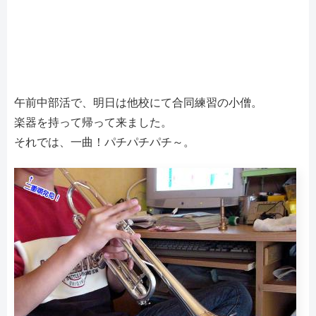
午前中部活で、明日は他校にて合同練習の小僧。
楽器を持って帰って来ました。
それでは、一曲！パチパチパチ～。