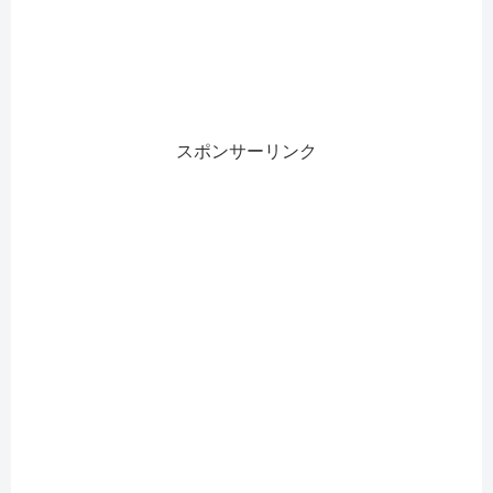
スポンサーリンク