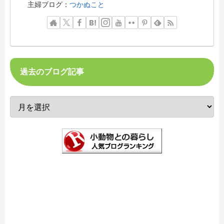
主婦ブログ：
つかぬこと
過去のブログ記事