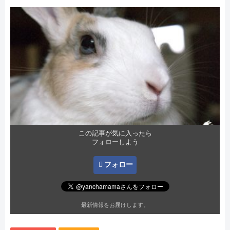
この記事が気に入ったら
フォローしよう
フォロー
最新情報をお届けします。