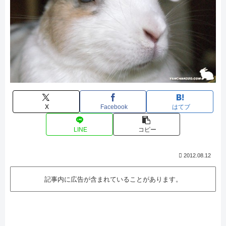
X
Facebook
はてブ
LINE
コピー
2012.08.12
記事内に広告が含まれていることがあります。