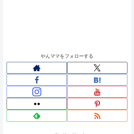
やんママをフォローする