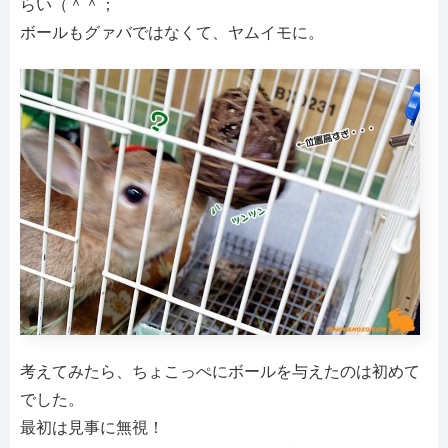
らい（＾＾；
ボールもグァバではなくて、ヤムイモに。
考えてみたら、ちょこっぺにボールを与えたのは初めて
でした。
最初は見事に無視！