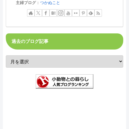
主婦ブログ：
つかぬこと
過去のブログ記事