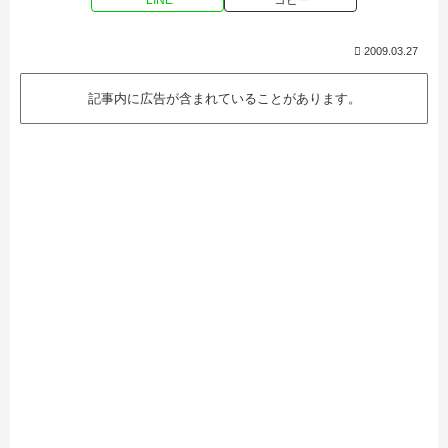
LINE
コピー
2009.03.27
記事内に広告が含まれていることがあります。