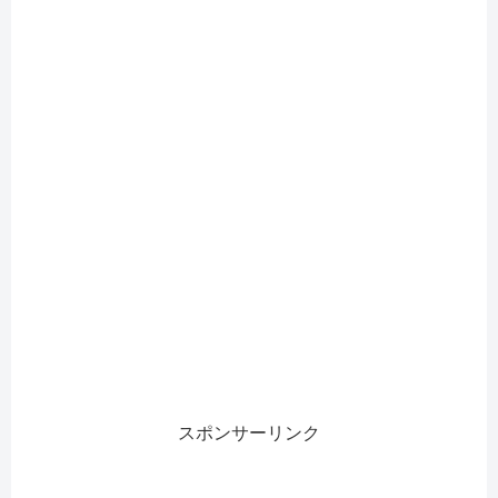
スポンサーリンク