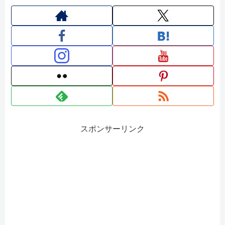
スポンサーリンク