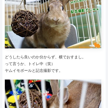
どうしたら良いのか分からず、横でおすまし。
って言うか、トイレ中（笑）
ヤムイモボールと記念撮影です。