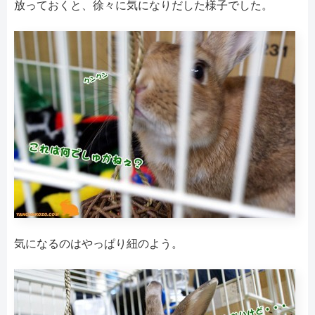
放っておくと、徐々に気になりだした様子でした。
気になるのはやっぱり紐のよう。