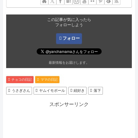
この記事が気に入ったら
フォローしよう
フォロー
最新情報をお届けします。
チョコの日記
ママの日記
うさぎさん
ヤムイモボール
紐好き
落下
スポンサーリンク