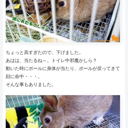
ちょっと高すぎたので、下げました。
あはは、当たるね～。トイレ中邪魔かしら？
動いた時にボールに身体が当たり、ボールが戻ってきて
顔に命中・・・。
そんな事もありました。