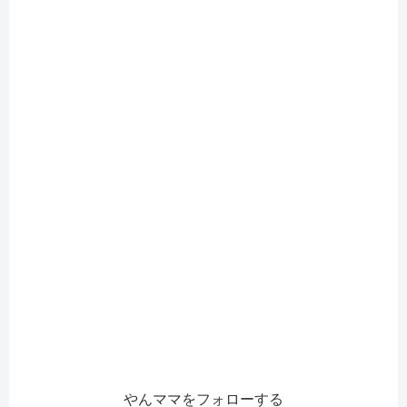
やんママをフォローする