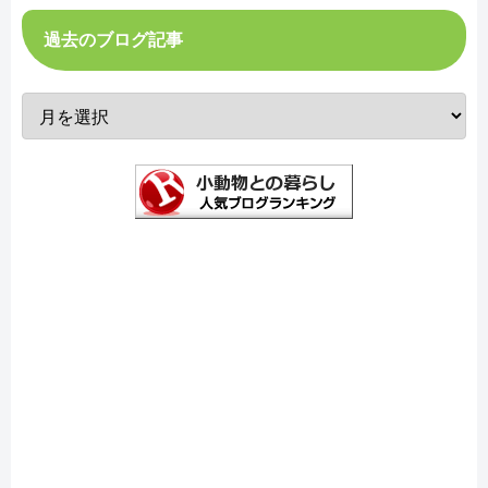
過去のブログ記事