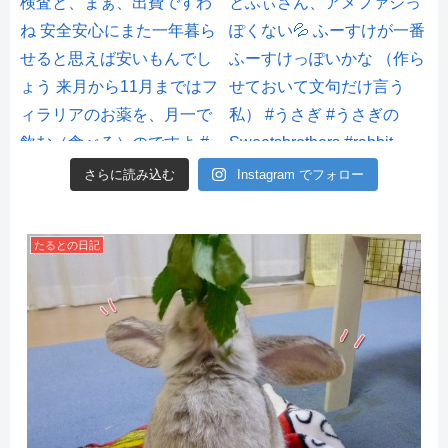
さらに読み込む
Instagram でフォロー
たるとの日記