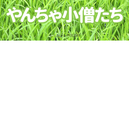
ちっさいもの倶楽部