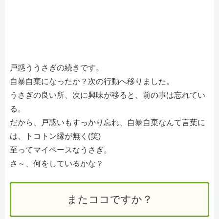
戸惑ううさぎの続きです。
自暴自棄になったか？次の行動へ移りました。
うさぎの良い所、次に興味が移ると、前の事は忘れてい
る。
だから、戸惑いもすっかり忘れ、自暴自棄なんて言葉に
は、トコトン縁が無く(笑)
至ってマイペースなうさぎ。
さ～、何をしているかな？
またココですか？