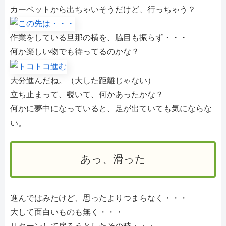
カーペットから出ちゃいそうだけど、行っちゃう？
作業をしている旦那の横を、脇目も振らず・・・
何か楽しい物でも待ってるのかな？
大分進んだね。（大した距離じゃない）
立ち止まって、覗いて、何かあったかな？
何かに夢中になっていると、足が出ていても気にならな
い。
あっ、滑った
進んではみたけど、思ったよりつまらなく・・・
大して面白いものも無く・・・