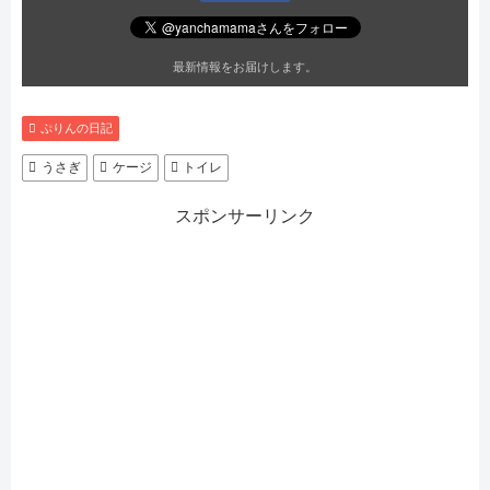
最新情報をお届けします。
ぷりんの日記
うさぎ
ケージ
トイレ
スポンサーリンク