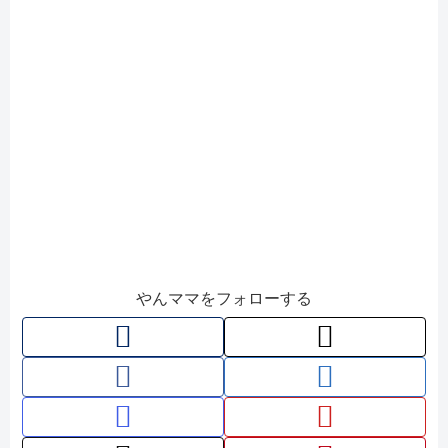
やんママをフォローする