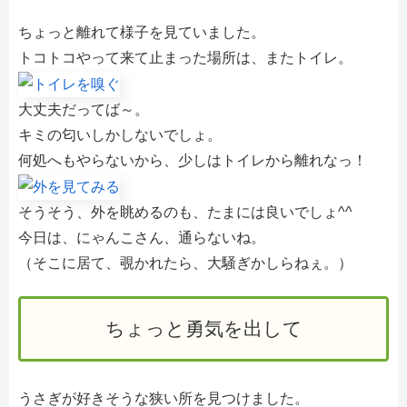
ちょっと離れて様子を見ていました。
トコトコやって来て止まった場所は、またトイレ。
大丈夫だってば～。
キミの匂いしかしないでしょ。
何処へもやらないから、少しはトイレから離れなっ！
そうそう、外を眺めるのも、たまには良いでしょ^^
今日は、にゃんこさん、通らないね。
（そこに居て、覗かれたら、大騒ぎかしらねぇ。）
ちょっと勇気を出して
うさぎが好きそうな狭い所を見つけました。