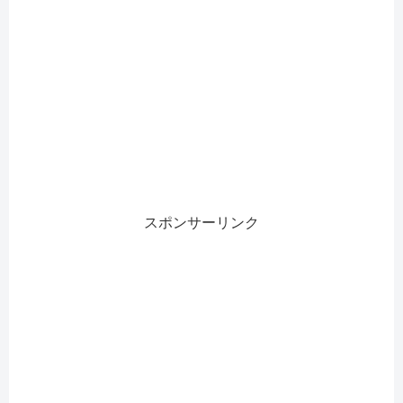
スポンサーリンク