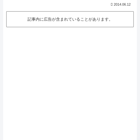
2014.06.12
記事内に広告が含まれていることがあります。